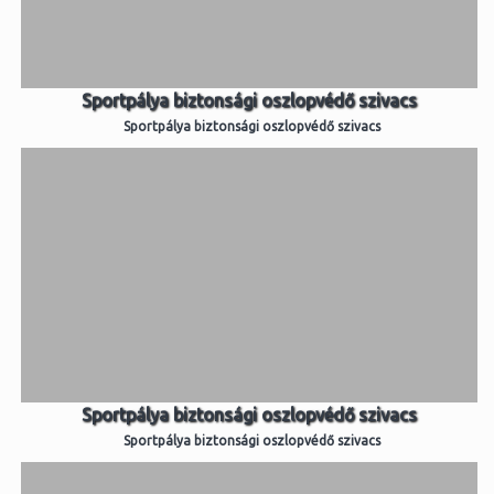
Sportpálya biztonsági oszlopvédő szivacs
Sportpálya biztonsági oszlopvédő szivacs
Sportpálya biztonsági oszlopvédő szivacs
Sportpálya biztonsági oszlopvédő szivacs