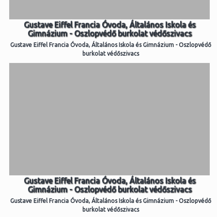
Gustave Eiffel Francia Óvoda, Általános Iskola és
Gimnázium - Oszlopvédő burkolat védőszivacs
Gustave Eiffel Francia Óvoda, Általános Iskola és Gimnázium - Oszlopvédő
burkolat védőszivacs
Gustave Eiffel Francia Óvoda, Általános Iskola és
Gimnázium - Oszlopvédő burkolat védőszivacs
Gustave Eiffel Francia Óvoda, Általános Iskola és Gimnázium - Oszlopvédő
burkolat védőszivacs