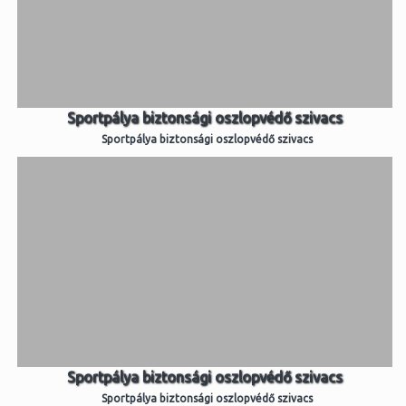
Sportpálya biztonsági oszlopvédő szivacs
Sportpálya biztonsági oszlopvédő szivacs
Sportpálya biztonsági oszlopvédő szivacs
Sportpálya biztonsági oszlopvédő szivacs