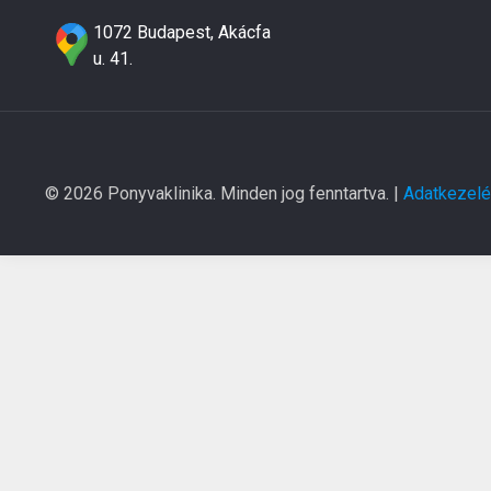
1072 Budapest, Akácfa
u. 41.
© 2026 Ponyvaklinika. Minden jog fenntartva. |
Adatkezelés