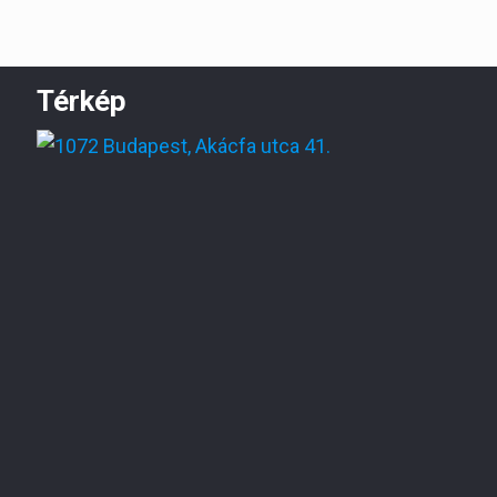
Térkép